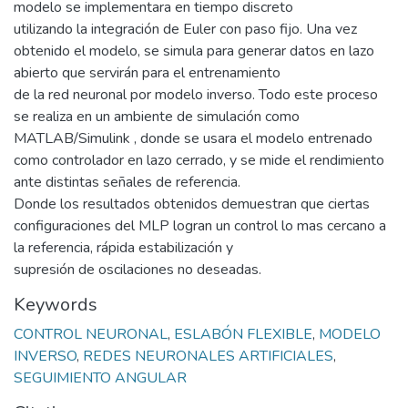
modelo se implementara en tiempo discreto
utilizando la integración de Euler con paso fijo. Una vez
obtenido el modelo, se simula para generar datos en lazo
abierto que servirán para el entrenamiento
de la red neuronal por modelo inverso. Todo este proceso
se realiza en un ambiente de simulación como
MATLAB/Simulink , donde se usara el modelo entrenado
como controlador en lazo cerrado, y se mide el rendimiento
ante distintas señales de referencia.
Donde los resultados obtenidos demuestran que ciertas
configuraciones del MLP logran un control lo mas cercano a
la referencia, rápida estabilización y
supresión de oscilaciones no deseadas.
Keywords
CONTROL NEURONAL
,
ESLABÓN FLEXIBLE
,
MODELO
INVERSO
,
REDES NEURONALES ARTIFICIALES
,
SEGUIMIENTO ANGULAR