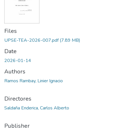
Files
UPSE-TEA-2026-007.pdf
(7.89 MB)
Date
2026-01-14
Authors
Ramos Rambay, Linier Ignacio
Directores
Saldaña Enderica, Carlos Alberto
Publisher