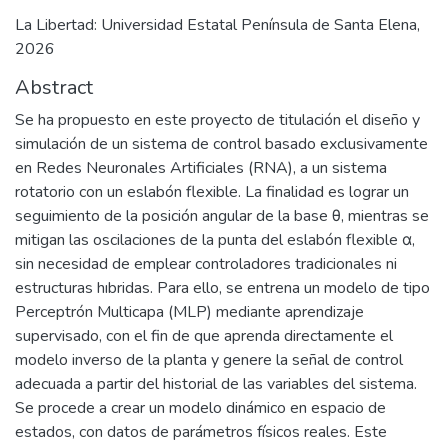
La Libertad: Universidad Estatal Península de Santa Elena,
2026
Abstract
Se ha propuesto en este proyecto de titulación el diseño y
simulación de un sistema de control basado exclusivamente
en Redes Neuronales Artificiales (RNA), a un sistema
rotatorio con un eslabón flexible. La finalidad es lograr un
seguimiento de la posición angular de la base θ, mientras se
mitigan las oscilaciones de la punta del eslabón flexible α,
sin necesidad de emplear controladores tradicionales ni
estructuras hıbridas. Para ello, se entrena un modelo de tipo
Perceptrón Multicapa (MLP) mediante aprendizaje
supervisado, con el fin de que aprenda directamente el
modelo inverso de la planta y genere la señal de control
adecuada a partir del historial de las variables del sistema.
Se procede a crear un modelo dinámico en espacio de
estados, con datos de parámetros físicos reales. Este