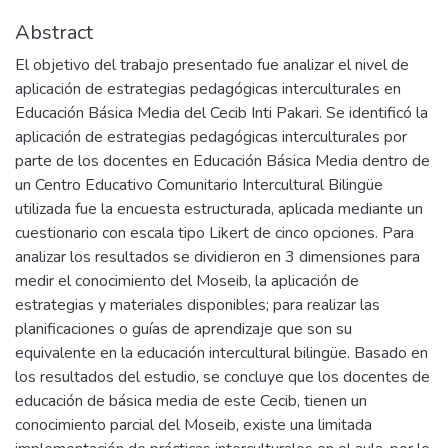
Abstract
El objetivo del trabajo presentado fue analizar el nivel de
aplicación de estrategias pedagógicas interculturales en
Educación Básica Media del Cecib Inti Pakari. Se identificó la
aplicación de estrategias pedagógicas interculturales por
parte de los docentes en Educación Básica Media dentro de
un Centro Educativo Comunitario Intercultural Bilingüe
utilizada fue la encuesta estructurada, aplicada mediante un
cuestionario con escala tipo Likert de cinco opciones. Para
analizar los resultados se dividieron en 3 dimensiones para
medir el conocimiento del Moseib, la aplicación de
estrategias y materiales disponibles; para realizar las
planificaciones o guías de aprendizaje que son su
equivalente en la educación intercultural bilingüe. Basado en
los resultados del estudio, se concluye que los docentes de
educación de básica media de este Cecib, tienen un
conocimiento parcial del Moseib, existe una limitada