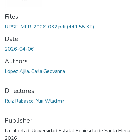
Files
UPSE-MEB-2026-032.pdf
(441.58 KB)
Date
2026-04-06
Authors
López Ajila, Carla Geovanna
Directores
Ruiz Rabasco, Yuri Wladimir
Publisher
La Libertad: Universidad Estatal Península de Santa Elena,
2026