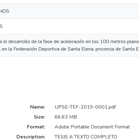
NOS
OS
ara el desarrollo de la fase de aceleración en los 100 metros plano
l en la Federación Deportiva de Santa Elena, provincia de Santa 
Name:
UPSE-TEF-2019-0001.pdf
Size:
66.63 MB
Format:
Adobe Portable Document Format
Description:
TESIS A TEXTO COMPLETO