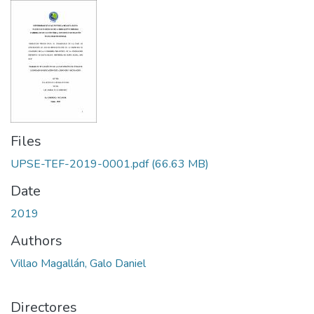
Files
UPSE-TEF-2019-0001.pdf
(66.63 MB)
Date
2019
Authors
Villao Magallán, Galo Daniel
Directores