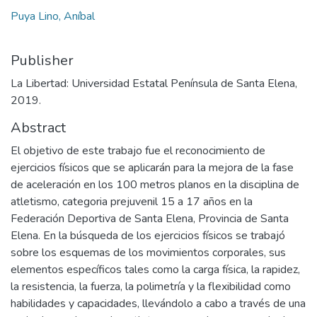
Puya Lino, Aníbal
Publisher
La Libertad: Universidad Estatal Península de Santa Elena,
2019.
Abstract
El objetivo de este trabajo fue el reconocimiento de
ejercicios físicos que se aplicarán para la mejora de la fase
de aceleración en los 100 metros planos en la disciplina de
atletismo, categoria prejuvenil 15 a 17 años en la
Federación Deportiva de Santa Elena, Provincia de Santa
Elena. En la búsqueda de los ejercicios físicos se trabajó
sobre los esquemas de los movimientos corporales, sus
elementos específicos tales como la carga física, la rapidez,
la resistencia, la fuerza, la polimetría y la flexibilidad como
habilidades y capacidades, llevándolo a cabo a través de una