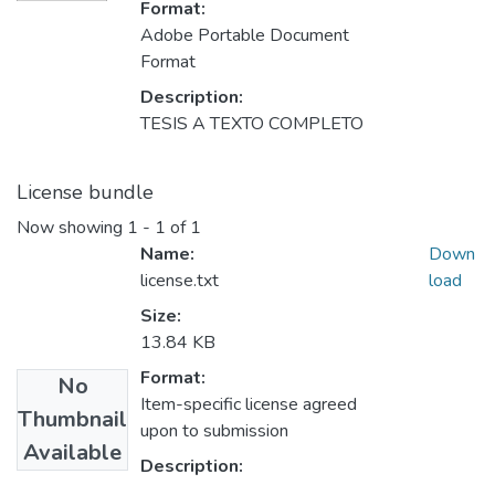
Format:
Adobe Portable Document
Format
Description:
TESIS A TEXTO COMPLETO
License bundle
Now showing
1 - 1 of 1
Name:
Down
license.txt
load
Size:
13.84 KB
Format:
No
Item-specific license agreed
Thumbnail
upon to submission
Available
Description: