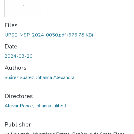
Files
UPSE-MSP-2024-0050.pdf
(676.78 KB)
Date
2024-03-20
Authors
Suárez Suárez, Johanna Alexandra
Directores
Alcívar Ponce, Johanna Lilibeth
Publisher