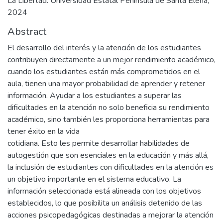
La Libertad: Universidad Estatal Península de Santa Elena,
2024
Abstract
El desarrollo del interés y la atención de los estudiantes
contribuyen directamente a un mejor rendimiento académico,
cuando los estudiantes están más comprometidos en el
aula, tienen una mayor probabilidad de aprender y retener
información. Ayudar a los estudiantes a superar las
dificultades en la atención no solo beneficia su rendimiento
académico, sino también les proporciona herramientas para
tener éxito en la vida
cotidiana. Esto les permite desarrollar habilidades de
autogestión que son esenciales en la educación y más allá,
la inclusión de estudiantes con dificultades en la atención es
un objetivo importante en el sistema educativo. La
información seleccionada está alineada con los objetivos
establecidos, lo que posibilita un análisis detenido de las
acciones psicopedagógicas destinadas a mejorar la atención