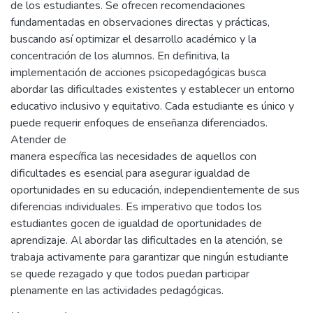
de los estudiantes. Se ofrecen recomendaciones
fundamentadas en observaciones directas y prácticas,
buscando así optimizar el desarrollo académico y la
concentración de los alumnos. En definitiva, la
implementación de acciones psicopedagógicas busca
abordar las dificultades existentes y establecer un entorno
educativo inclusivo y equitativo. Cada estudiante es único y
puede requerir enfoques de enseñanza diferenciados.
Atender de
manera específica las necesidades de aquellos con
dificultades es esencial para asegurar igualdad de
oportunidades en su educación, independientemente de sus
diferencias individuales. Es imperativo que todos los
estudiantes gocen de igualdad de oportunidades de
aprendizaje. Al abordar las dificultades en la atención, se
trabaja activamente para garantizar que ningún estudiante
se quede rezagado y que todos puedan participar
plenamente en las actividades pedagógicas.