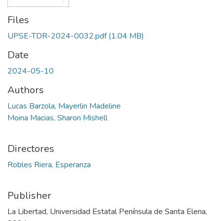
Files
UPSE-TDR-2024-0032.pdf
(1.04 MB)
Date
2024-05-10
Authors
Lucas Barzola, Mayerlin Madeline
Moina Macias, Sharon Mishell
Directores
Robles Riera, Esperanza
Publisher
La Libertad, Universidad Estatal Península de Santa Elena,