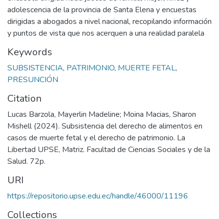
adolescencia de la provincia de Santa Elena y encuestas
dirigidas a abogados a nivel nacional, recopilando información
y puntos de vista que nos acerquen a una realidad paralela
Keywords
SUBSISTENCIA
,
PATRIMONIO
,
MUERTE FETAL
,
PRESUNCIÓN
Citation
Lucas Barzola, Mayerlin Madeline; Moina Macias, Sharon
Mishell (2024). Subsistencia del derecho de alimentos en
casos de muerte fetal y el derecho de patrimonio. La
Libertad UPSE, Matriz. Facultad de Ciencias Sociales y de la
Salud. 72p.
URI
https://repositorio.upse.edu.ec/handle/46000/11196
Collections