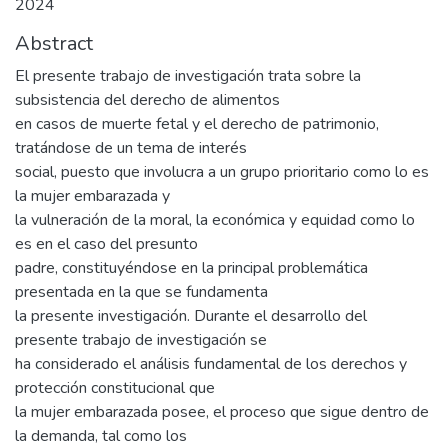
2024
Abstract
El presente trabajo de investigación trata sobre la
subsistencia del derecho de alimentos
en casos de muerte fetal y el derecho de patrimonio,
tratándose de un tema de interés
social, puesto que involucra a un grupo prioritario como lo es
la mujer embarazada y
la vulneración de la moral, la económica y equidad como lo
es en el caso del presunto
padre, constituyéndose en la principal problemática
presentada en la que se fundamenta
la presente investigación. Durante el desarrollo del
presente trabajo de investigación se
ha considerado el análisis fundamental de los derechos y
protección constitucional que
la mujer embarazada posee, el proceso que sigue dentro de
la demanda, tal como los