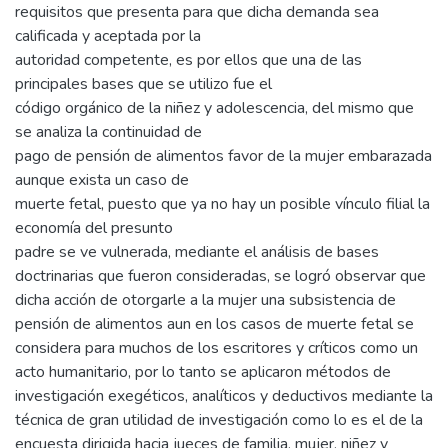
requisitos que presenta para que dicha demanda sea
calificada y aceptada por la
autoridad competente, es por ellos que una de las
principales bases que se utilizo fue el
código orgánico de la niñez y adolescencia, del mismo que
se analiza la continuidad de
pago de pensión de alimentos favor de la mujer embarazada
aunque exista un caso de
muerte fetal, puesto que ya no hay un posible vínculo filial la
economía del presunto
padre se ve vulnerada, mediante el análisis de bases
doctrinarias que fueron consideradas, se logró observar que
dicha acción de otorgarle a la mujer una subsistencia de
pensión de alimentos aun en los casos de muerte fetal se
considera para muchos de los escritores y críticos como un
acto humanitario, por lo tanto se aplicaron métodos de
investigación exegéticos, analíticos y deductivos mediante la
técnica de gran utilidad de investigación como lo es el de la
encuesta dirigida hacia jueces de familia, mujer, niñez y