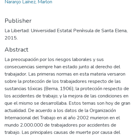
Naranjo Laínez, Marlon
Publisher
La Libertad: Universidad Estatal Península de Santa Elena,
2015.
Abstract
La preocupación por los riesgos laborales y sus
consecuencias siempre han estado junto al derecho del
trabajador. Las primeras normas en esta materia versaron
sobre la protección de los trabajadores respecto de las
sustancias tóxicas (Berna, 1906); la protección respecto de
los accidentes de trabajo; y la mejora de las condiciones en
que el mismo se desarrollaba. Estos temas son hoy de gran
actualidad. De acuerdo a los datos de la Organización
Internacional del Trabajo en al año 2002 murieron en el
mundo 2.000.000 de trabajadores por accidentes de
trabajo. Las principales causas de muerte por causa del