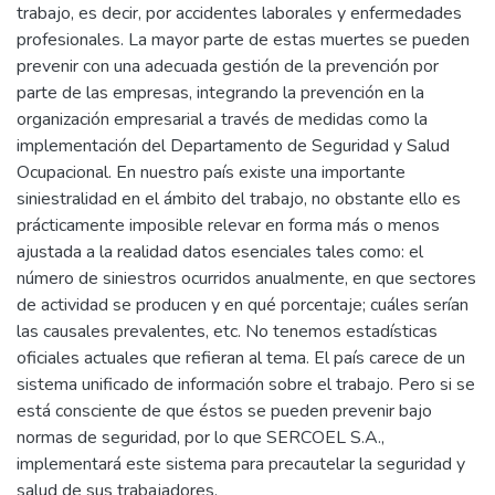
trabajo, es decir, por accidentes laborales y enfermedades
profesionales. La mayor parte de estas muertes se pueden
prevenir con una adecuada gestión de la prevención por
parte de las empresas, integrando la prevención en la
organización empresarial a través de medidas como la
implementación del Departamento de Seguridad y Salud
Ocupacional. En nuestro país existe una importante
siniestralidad en el ámbito del trabajo, no obstante ello es
prácticamente imposible relevar en forma más o menos
ajustada a la realidad datos esenciales tales como: el
número de siniestros ocurridos anualmente, en que sectores
de actividad se producen y en qué porcentaje; cuáles serían
las causales prevalentes, etc. No tenemos estadísticas
oficiales actuales que refieran al tema. El país carece de un
sistema unificado de información sobre el trabajo. Pero si se
está consciente de que éstos se pueden prevenir bajo
normas de seguridad, por lo que SERCOEL S.A.,
implementará este sistema para precautelar la seguridad y
salud de sus trabajadores.