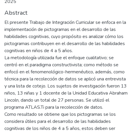
2025
Abstract
El presente Trabajo de Integración Curricular se enfoca en la
implementación de pictogramas en el desarrollo de las
habilidades cognitivas, cuyo propósito es analizar cómo los
pictogramas contribuyen en el desarrollo de las habilidades
cognitivas en niños de 4 a 5 años.
La metodología utilizada fue el enfoque cualitativo; se
centró en el paradigma constructivista; como método se
enfocó en el fenomenológico-hermenéutico, además, como
técnica para la recolección de datos se aplicó una entrevista
y una lista de cotejo. Los sujetos de investigación fueron 13
niños, 13 niñas y 1 docente de la Unidad Educativa Abraham
Lincoln, dando un total de 27 personas. Se utilizó el
programa ATLAS.Ti para la recolección de datos.
Como resultado se obtiene que los pictogramas se los
considera útiles para el desarrollo de las habilidades
cognitivas de los niños de 4 a 5 años, estos deben ser