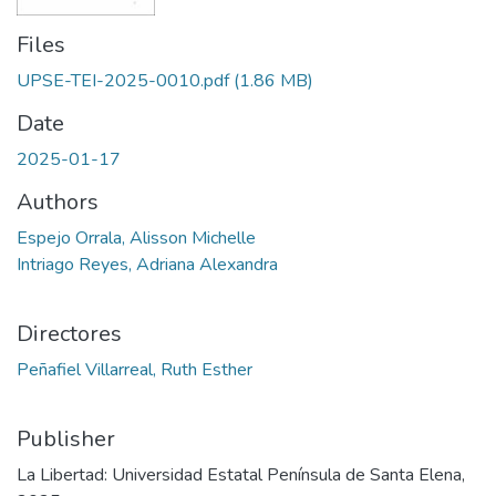
Files
UPSE-TEI-2025-0010.pdf
(1.86 MB)
Date
2025-01-17
Authors
Espejo Orrala, Alisson Michelle
Intriago Reyes, Adriana Alexandra
Directores
Peñafiel Villarreal, Ruth Esther
Publisher
La Libertad: Universidad Estatal Península de Santa Elena,