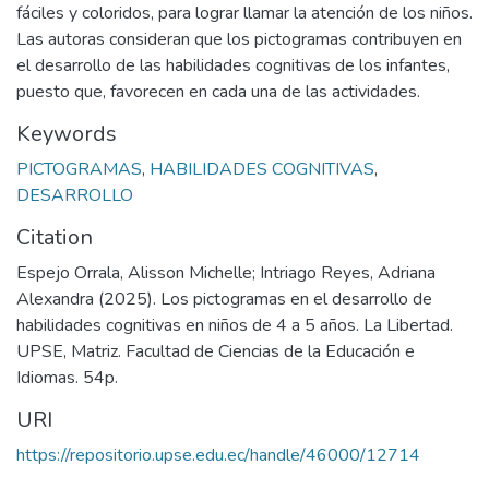
fáciles y coloridos, para lograr llamar la atención de los niños.
Las autoras consideran que los pictogramas contribuyen en
el desarrollo de las habilidades cognitivas de los infantes,
puesto que, favorecen en cada una de las actividades.
Keywords
PICTOGRAMAS
,
HABILIDADES COGNITIVAS
,
DESARROLLO
Citation
Espejo Orrala, Alisson Michelle; Intriago Reyes, Adriana
Alexandra (2025). Los pictogramas en el desarrollo de
habilidades cognitivas en niños de 4 a 5 años. La Libertad.
UPSE, Matriz. Facultad de Ciencias de la Educación e
Idiomas. 54p.
URI
https://repositorio.upse.edu.ec/handle/46000/12714