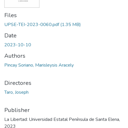
Files
UPSE-TEI-2023-0060.pdf
(1.35 MB)
Date
2023-10-10
Authors
Pincay Soriano, Marisleysis Aracely
Directores
Taro, Joseph
Publisher
La Libertad: Universidad Estatal Península de Santa Elena,
2023