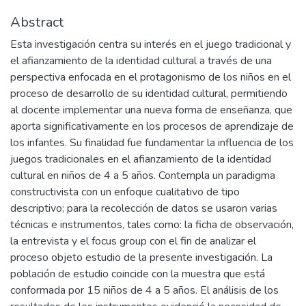
Abstract
Esta investigación centra su interés en el juego tradicional y
el afianzamiento de la identidad cultural a través de una
perspectiva enfocada en el protagonismo de los niños en el
proceso de desarrollo de su identidad cultural, permitiendo
al docente implementar una nueva forma de enseñanza, que
aporta significativamente en los procesos de aprendizaje de
los infantes. Su finalidad fue fundamentar la influencia de los
juegos tradicionales en el afianzamiento de la identidad
cultural en niños de 4 a 5 años. Contempla un paradigma
constructivista con un enfoque cualitativo de tipo
descriptivo; para la recolección de datos se usaron varias
técnicas e instrumentos, tales como: la ficha de observación,
la entrevista y el focus group con el fin de analizar el
proceso objeto estudio de la presente investigación. La
población de estudio coincide con la muestra que está
conformada por 15 niños de 4 a 5 años. El análisis de los