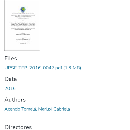
Files
UPSE-TEP-2016-0047.pdf
(1.3 MB)
Date
2016
Authors
Acencio Tomalá, Mariuxi Gabriela
Directores