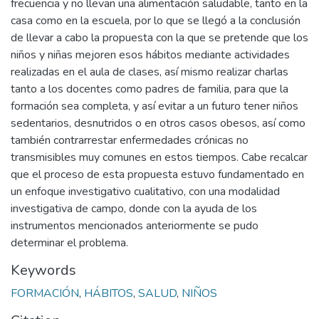
frecuencia y no llevan una alimentación saludable, tanto en la
casa como en la escuela, por lo que se llegó a la conclusión
de llevar a cabo la propuesta con la que se pretende que los
niños y niñas mejoren esos hábitos mediante actividades
realizadas en el aula de clases, así mismo realizar charlas
tanto a los docentes como padres de familia, para que la
formación sea completa, y así evitar a un futuro tener niños
sedentarios, desnutridos o en otros casos obesos, así como
también contrarrestar enfermedades crónicas no
transmisibles muy comunes en estos tiempos. Cabe recalcar
que el proceso de esta propuesta estuvo fundamentado en
un enfoque investigativo cualitativo, con una modalidad
investigativa de campo, donde con la ayuda de los
instrumentos mencionados anteriormente se pudo
determinar el problema.
Keywords
FORMACIÓN
,
HÁBITOS
,
SALUD
,
NIÑOS