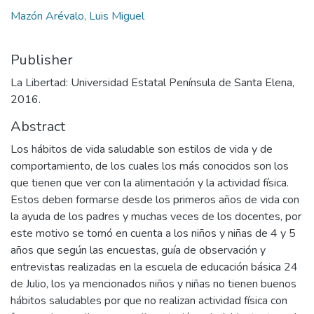
Mazón Arévalo, Luis Miguel
Publisher
La Libertad: Universidad Estatal Península de Santa Elena,
2016.
Abstract
Los hábitos de vida saludable son estilos de vida y de
comportamiento, de los cuales los más conocidos son los
que tienen que ver con la alimentación y la actividad física.
Estos deben formarse desde los primeros años de vida con
la ayuda de los padres y muchas veces de los docentes, por
este motivo se tomó en cuenta a los niños y niñas de 4 y 5
años que según las encuestas, guía de observación y
entrevistas realizadas en la escuela de educación básica 24
de Julio, los ya mencionados niños y niñas no tienen buenos
hábitos saludables por que no realizan actividad física con