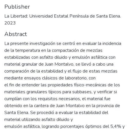
Publisher
La Libertad: Universidad Estatal Península de Santa Elena.
2023
Abstract
La presente investigación se centró en evaluar la incidencia
de la temperatura en la compactación de mezclas
estabilizadas con asfalto diluido y emulsión asfáltica con
material granular de Juan Montalvo, se llevó a cabo una
comparación de la estabilidad y el flujo de estas mezclas
mediante ensayos clásicos de laboratorio, con
el fin de entender las propiedades físico-mecánicas de los
materiales granulares típicos para subbases, y verificar si
cumplían con los requisitos necesarios, el material fue
obtenido en la cantera de Juan Montalvo en la provincia de
Santa Elena. Se procedió a evaluar la estabilidad del
material utilizando asfalto diluido y
emulsión asfáltica, logrando porcentajes óptimos del 5,4% y