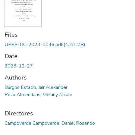
Files
UPSE-TIC-2023-0046.pdf
(4.23 MB)
Date
2023-12-27
Authors
Burgos Estacio, Jair Alexander
Pezo Almendaris, Melany Nicole
Directores
Campoverde Campoverde, Daniel Rosendo