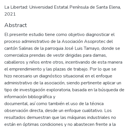
La Libertad: Universidad Estatal Península de Santa Elena,
2021
Abstract
El presente estudio tiene como objetivo diagnosticar el
proceso administrativo de la Asociación Asoprotec del
cantón Salinas de la parroquia José Luis Tamayo, donde se
comercializa prendas de vestir dirigidas para damas,
caballeros y niños entre otros, incentivando de esta manera
el emprendimiento y las plazas de trabajo. Por lo que se
hizo necesario un diagnóstico situacional en el enfoque
administrativo de la asociación, siendo pertinente aplicar un
tipo de investigación exploratoria, basada en la búsqueda de
información bibliográfica y
documental, así como también el uso de la técnica
observación directa, desde un enfoque cualitativo. Los
resultados demuestran que las máquinas industriales no
están en óptimas condiciones y no abastecen frente a la