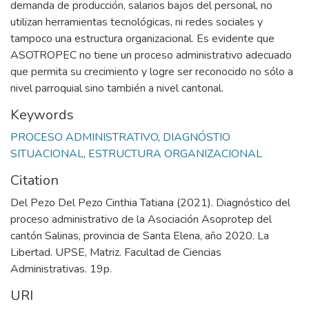
demanda de producción, salarios bajos del personal, no
utilizan herramientas tecnológicas, ni redes sociales y
tampoco una estructura organizacional. Es evidente que
ASOTROPEC no tiene un proceso administrativo adecuado
que permita su crecimiento y logre ser reconocido no sólo a
nivel parroquial sino también a nivel cantonal.
Keywords
PROCESO ADMINISTRATIVO
,
DIAGNÓSTIO
SITUACIONAL
,
ESTRUCTURA ORGANIZACIONAL
Citation
Del Pezo Del Pezo Cinthia Tatiana (2021). Diagnóstico del
proceso administrativo de la Asociación Asoprotep del
cantón Salinas, provincia de Santa Elena, año 2020. La
Libertad. UPSE, Matriz. Facultad de Ciencias
Administrativas. 19p.
URI