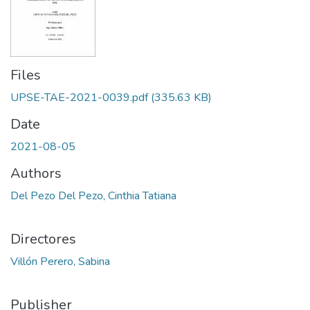
Files
UPSE-TAE-2021-0039.pdf
(335.63 KB)
Date
2021-08-05
Authors
Del Pezo Del Pezo, Cinthia Tatiana
Directores
Villón Perero, Sabina
Publisher