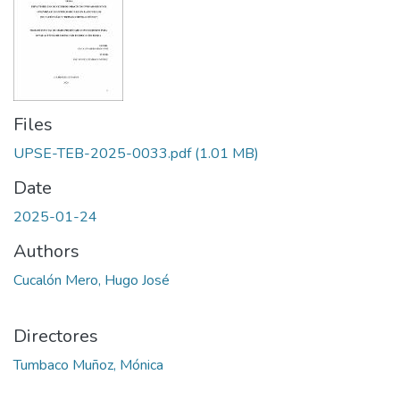
Files
UPSE-TEB-2025-0033.pdf
(1.01 MB)
Date
2025-01-24
Authors
Cucalón Mero, Hugo José
Directores
Tumbaco Muñoz, Mónica