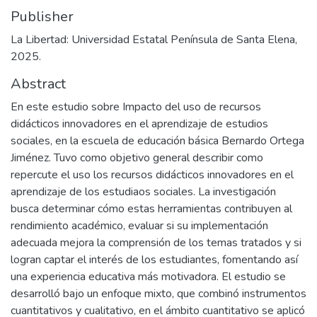
Publisher
La Libertad: Universidad Estatal Península de Santa Elena,
2025.
Abstract
En este estudio sobre Impacto del uso de recursos
didácticos innovadores en el aprendizaje de estudios
sociales, en la escuela de educación básica Bernardo Ortega
Jiménez. Tuvo como objetivo general describir como
repercute el uso los recursos didácticos innovadores en el
aprendizaje de los estudiaos sociales. La investigación
busca determinar cómo estas herramientas contribuyen al
rendimiento académico, evaluar si su implementación
adecuada mejora la comprensión de los temas tratados y si
logran captar el interés de los estudiantes, fomentando así
una experiencia educativa más motivadora. El estudio se
desarrolló bajo un enfoque mixto, que combinó instrumentos
cuantitativos y cualitativo, en el ámbito cuantitativo se aplicó