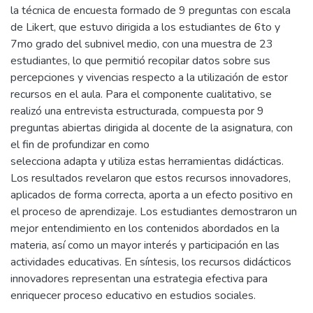
la técnica de encuesta formado de 9 preguntas con escala
de Likert, que estuvo dirigida a los estudiantes de 6to y
7mo grado del subnivel medio, con una muestra de 23
estudiantes, lo que permitió recopilar datos sobre sus
percepciones y vivencias respecto a la utilización de estor
recursos en el aula. Para el componente cualitativo, se
realizó una entrevista estructurada, compuesta por 9
preguntas abiertas dirigida al docente de la asignatura, con
el fin de profundizar en como
selecciona adapta y utiliza estas herramientas didácticas.
Los resultados revelaron que estos recursos innovadores,
aplicados de forma correcta, aporta a un efecto positivo en
el proceso de aprendizaje. Los estudiantes demostraron un
mejor entendimiento en los contenidos abordados en la
materia, así como un mayor interés y participación en las
actividades educativas. En síntesis, los recursos didácticos
innovadores representan una estrategia efectiva para
enriquecer proceso educativo en estudios sociales.