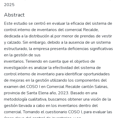
2025
Abstract
Este estudio se centró en evaluar la eficacia del sistema de
control interno de inventarios del comercial Recalde,
dedicada a la distribución al por menor de prendas de vestir
y calzado. Sin embargo, debido a la ausencia de un sistema
estructurado, la empresa presenta deficiencias significativas
en la gestión de sus
inventarios. Teniendo en cuenta que el objetivo de
investigación es analizar la efectividad del sistema de
control interno de inventario para identificar oportunidades
de mejoras en la gestión utilizando los componentes del
examen del COSO I en Comercial Recalde cantón Salinas,
provincia de Santa Elena año, 2023. Basado en una
metodología cualitativa, buscamos obtener una visión de la
gestión llevada a cabo en los inventarios dentro del
comercial. Tomando el cuestionario COSO I, para evaluar las