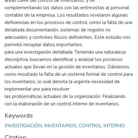
áreas clave del control de inventarios, y se
complementando los datos con las entrevistas al personal
contable de la empresa. Los resultados revelaron algunas
deficiencias en los procesos de control, como la falta de una
detallada documentación, sistemas de registro no
adecuados y controles físicos deficientes. Este estudio nos
permitió recopilar datos importantes
para una investigación detallada. Teniendo una naturaleza
descriptiva, buscamos identificar y analizar los procesos
actuales que llevan en la gestión de inventarios. Dándonos
como resultado la falta de un sistema formal de control para
los inventarios, lo cual denota la urgente necesidad de
implementar uno para resolver
las problemáticas actuales de la organización. Finalizando
con la elaboración de un control interno de inventarios.
Keywords
INVESTIGACIÓN
,
INVENTARIOS
,
CONTROL INTERNO
Citation