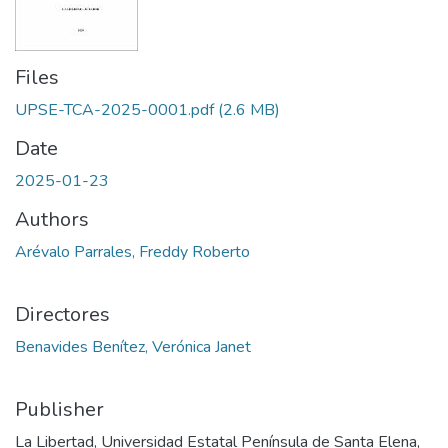
Files
UPSE-TCA-2025-0001.pdf
(2.6 MB)
Date
2025-01-23
Authors
Arévalo Parrales, Freddy Roberto
Directores
Benavides Benítez, Verónica Janet
Publisher
La Libertad, Universidad Estatal Península de Santa Elena,