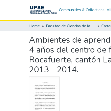
Communities & Collections
Al
Home
Facultad de Ciencias de la Educación e Idiomas
Ambientes de aprendiz
4 años del centro de f
Rocafuerte, cantón La
2013 - 2014.