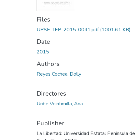
Files
UPSE-TEP-2015-0041.pdf
(1001.61 KB)
Date
2015
Authors
Reyes Cochea, Dolly
Directores
Uribe Veintimilla, Ana
Publisher
La Libertad: Universidad Estatal Península de