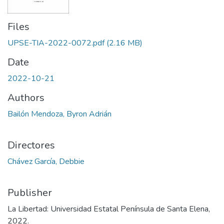
Files
UPSE-TIA-2022-0072.pdf
(2.16 MB)
Date
2022-10-21
Authors
Bailón Mendoza, Byron Adrián
Directores
Chávez García, Debbie
Publisher
La Libertad: Universidad Estatal Península de Santa Elena,
2022.