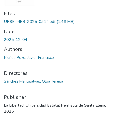
Files
UPSE-MEB-2025-0314.pdf
(1.46 MB)
Date
2025-12-04
Authors
Muñoz Pozo, Javier Francisco
Directores
Sánchez Manosalvas, Olga Teresa
Publisher
La Libertad: Universidad Estatal Península de Santa Elena,
2025