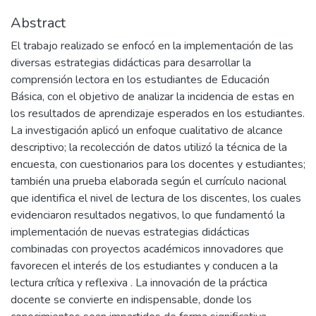
Abstract
El trabajo realizado se enfocó en la implementación de las
diversas estrategias didácticas para desarrollar la
comprensión lectora en los estudiantes de Educación
Básica, con el objetivo de analizar la incidencia de estas en
los resultados de aprendizaje esperados en los estudiantes.
La investigación aplicó un enfoque cualitativo de alcance
descriptivo; la recolección de datos utilizó la técnica de la
encuesta, con cuestionarios para los docentes y estudiantes;
también una prueba elaborada según el currículo nacional
que identifica el nivel de lectura de los discentes, los cuales
evidenciaron resultados negativos, lo que fundamentó la
implementación de nuevas estrategias didácticas
combinadas con proyectos académicos innovadores que
favorecen el interés de los estudiantes y conducen a la
lectura crítica y reflexiva . La innovación de la práctica
docente se convierte en indispensable, donde los