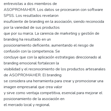
entrevistas a dos miembros de
ASOPROMAHER. Los datos se procesaron con software
SPSS. Los resultados revelaron
insuficiente de branding en la asociación, siendo reconocida
por la variedad de sus productos
que por su marca. La carencia de marketing y gestión de
branding ha resultado en un
posicionamiento deficiente, aumentando el riesgo de
confusión con la competencia. Se
concluye que con la aplicación estrategias direccionado al
branding emocional fortalecen la
visibilidad y el reconocimiento de los productos artesanales
de ASOPROMAHER. El branding
se considera una herramienta para crear y promocionar una
imagen empresarial que crea valor
y sirve como ventaja competitiva, esencial para mejorar el
posicionamiento de la asociación en
el mercado local y regional.