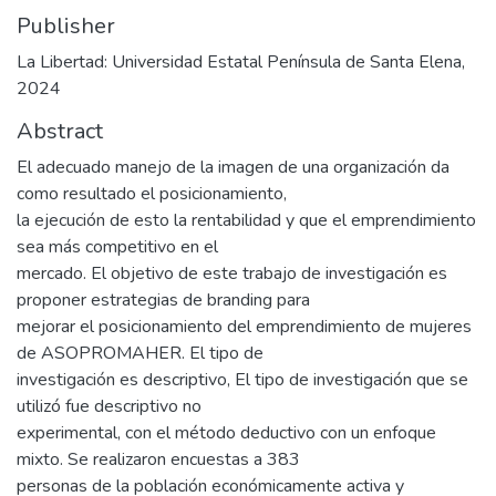
Publisher
La Libertad: Universidad Estatal Península de Santa Elena,
2024
Abstract
El adecuado manejo de la imagen de una organización da
como resultado el posicionamiento,
la ejecución de esto la rentabilidad y que el emprendimiento
sea más competitivo en el
mercado. El objetivo de este trabajo de investigación es
proponer estrategias de branding para
mejorar el posicionamiento del emprendimiento de mujeres
de ASOPROMAHER. El tipo de
investigación es descriptivo, El tipo de investigación que se
utilizó fue descriptivo no
experimental, con el método deductivo con un enfoque
mixto. Se realizaron encuestas a 383
personas de la población económicamente activa y