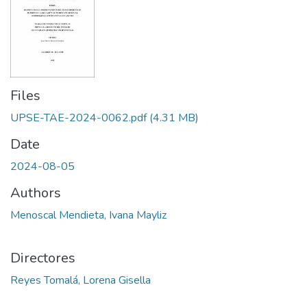
Files
UPSE-TAE-2024-0062.pdf
(4.31 MB)
Date
2024-08-05
Authors
Menoscal Mendieta, Ivana Mayliz
Directores
Reyes Tomalá, Lorena Gisella