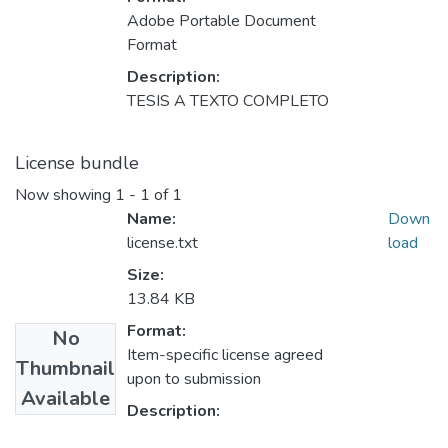
Adobe Portable Document
Format
Description:
TESIS A TEXTO COMPLETO
License bundle
Now showing
1 - 1 of 1
Name:
Down
license.txt
load
Size:
13.84 KB
Format:
No
Item-specific license agreed
Thumbnail
upon to submission
Available
Description: