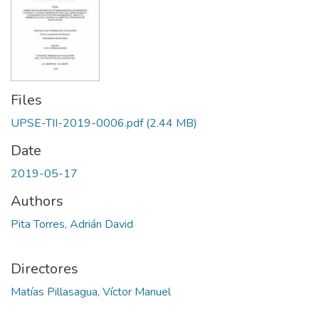
Files
UPSE-TII-2019-0006.pdf
(2.44 MB)
Date
2019-05-17
Authors
Pita Torres, Adrián David
Directores
Matías Pillasagua, Víctor Manuel