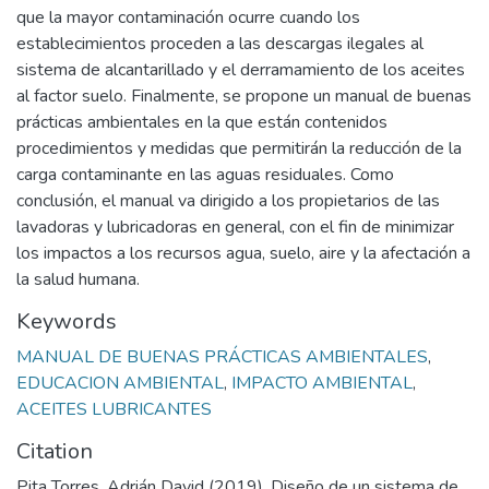
que la mayor contaminación ocurre cuando los
establecimientos proceden a las descargas ilegales al
sistema de alcantarillado y el derramamiento de los aceites
al factor suelo. Finalmente, se propone un manual de buenas
prácticas ambientales en la que están contenidos
procedimientos y medidas que permitirán la reducción de la
carga contaminante en las aguas residuales. Como
conclusión, el manual va dirigido a los propietarios de las
lavadoras y lubricadoras en general, con el fin de minimizar
los impactos a los recursos agua, suelo, aire y la afectación a
la salud humana.
Keywords
MANUAL DE BUENAS PRÁCTICAS AMBIENTALES
,
EDUCACION AMBIENTAL
,
IMPACTO AMBIENTAL
,
ACEITES LUBRICANTES
Citation
Pita Torres, Adrián David (2019). Diseño de un sistema de