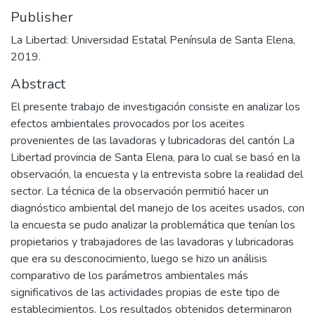
Publisher
La Libertad: Universidad Estatal Península de Santa Elena,
2019.
Abstract
El presente trabajo de investigación consiste en analizar los
efectos ambientales provocados por los aceites
provenientes de las lavadoras y lubricadoras del cantón La
Libertad provincia de Santa Elena, para lo cual se basó en la
observación, la encuesta y la entrevista sobre la realidad del
sector. La técnica de la observación permitió hacer un
diagnóstico ambiental del manejo de los aceites usados, con
la encuesta se pudo analizar la problemática que tenían los
propietarios y trabajadores de las lavadoras y lubricadoras
que era su desconocimiento, luego se hizo un análisis
comparativo de los parámetros ambientales más
significativos de las actividades propias de este tipo de
establecimientos. Los resultados obtenidos determinaron