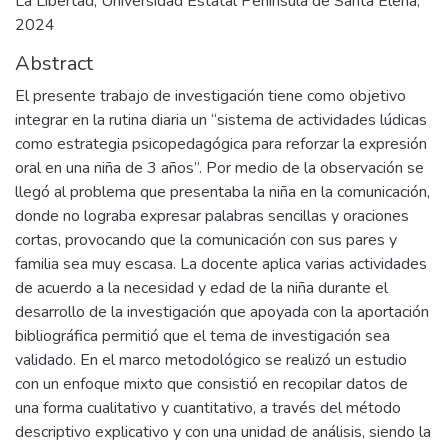
La Libertad, Universidad Estatal Península de Santa Elena,
2024
Abstract
El presente trabajo de investigación tiene como objetivo
integrar en la rutina diaria un “sistema de actividades lúdicas
como estrategia psicopedagógica para reforzar la expresión
oral en una niña de 3 años”. Por medio de la observación se
llegó al problema que presentaba la niña en la comunicación,
donde no lograba expresar palabras sencillas y oraciones
cortas, provocando que la comunicación con sus pares y
familia sea muy escasa. La docente aplica varias actividades
de acuerdo a la necesidad y edad de la niña durante el
desarrollo de la investigación que apoyada con la aportación
bibliográfica permitió que el tema de investigación sea
validado. En el marco metodológico se realizó un estudio
con un enfoque mixto que consistió en recopilar datos de
una forma cualitativo y cuantitativo, a través del método
descriptivo explicativo y con una unidad de análisis, siendo la