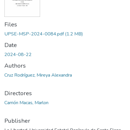
Files
UPSE-MSP-2024-0084.pdf
(1.2 MB)
Date
2024-08-22
Authors
Cruz Rodríguez, Mireya Alexandra
Directores
Carrión Macas, Marlon
Publisher