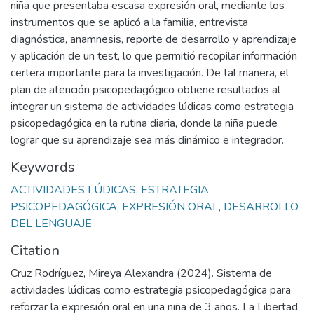
niña que presentaba escasa expresión oral, mediante los
instrumentos que se aplicó a la familia, entrevista
diagnóstica, anamnesis, reporte de desarrollo y aprendizaje
y aplicación de un test, lo que permitió recopilar información
certera importante para la investigación. De tal manera, el
plan de atención psicopedagógico obtiene resultados al
integrar un sistema de actividades lúdicas como estrategia
psicopedagógica en la rutina diaria, donde la niña puede
lograr que su aprendizaje sea más dinámico e integrador.
Keywords
ACTIVIDADES LÚDICAS
,
ESTRATEGIA
PSICOPEDAGÓGICA
,
EXPRESIÓN ORAL
,
DESARROLLO
DEL LENGUAJE
Citation
Cruz Rodríguez, Mireya Alexandra (2024). Sistema de
actividades lúdicas como estrategia psicopedagógica para
reforzar la expresión oral en una niña de 3 años. La Libertad