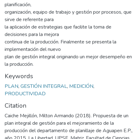
planificación,
organización, equipo de trabajo y gestión por procesos, que
sirve de referente para
la aplicación de estrategias que facilite la toma de
decisiones para la mejora
continua de la producción. Finalmente se presenta la
implementación del nuevo
plan de gestión integral originando un mejor desempeño en
la producción.
Keywords
PLAN
,
GESTIÓN INTEGRAL
,
MEDICIÓN
,
PRODUCTIVIDAD
Citation
Caiche Mejillón, Milton Armando (2018). Propuesta de un
plan integral de gestión para el mejoramiento de la
producción del departamento de planillaje de Aguapen E.P.,
año 2015. La Libertad. UPSE, Matriz. Facultad de Ciencias