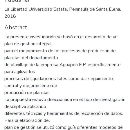
La Libertad Universidad Estatal Península de Santa Elena,
2018
Abstract
La presente investigación se basó en el desarrollo de un
plan de gestión integral,
para el mejoramiento de los procesos de producción de
planillas del departamento
de planillaje de la empresa Aguapen E.P, específicamente
para agilizar los
procesos de liquidaciones tales como dar seguimiento,
control y mejoramiento de
producción de planillas.
La propuesta estuvo direccionada en el tipo de investigación
descriptiva aplicando
diferentes técnicas y herramientas de recolección de datos.
Para la elaboración del
plan de gestión se utilizó como guía diferentes modelos de