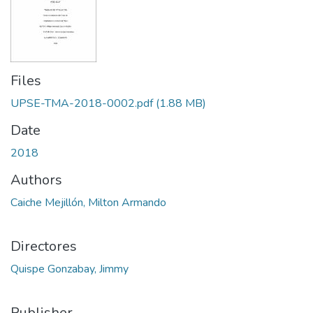
Files
UPSE-TMA-2018-0002.pdf
(1.88 MB)
Date
2018
Authors
Caiche Mejillón, Milton Armando
Directores
Quispe Gonzabay, Jimmy
Publisher