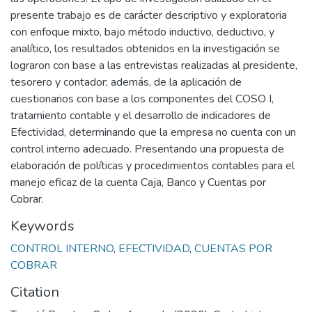
presente trabajo es de carácter descriptivo y exploratoria
con enfoque mixto, bajo método inductivo, deductivo, y
analítico, los resultados obtenidos en la investigación se
lograron con base a las entrevistas realizadas al presidente,
tesorero y contador; además, de la aplicación de
cuestionarios con base a los componentes del COSO I,
tratamiento contable y el desarrollo de indicadores de
Efectividad, determinando que la empresa no cuenta con un
control interno adecuado. Presentando una propuesta de
elaboración de políticas y procedimientos contables para el
manejo eficaz de la cuenta Caja, Banco y Cuentas por
Cobrar.
Keywords
CONTROL INTERNO
,
EFECTIVIDAD
,
CUENTAS POR
COBRAR
Citation