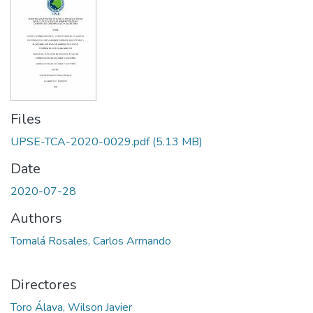
Files
UPSE-TCA-2020-0029.pdf
(5.13 MB)
Date
2020-07-28
Authors
Tomalá Rosales, Carlos Armando
Directores
Toro Álava, Wilson Javier