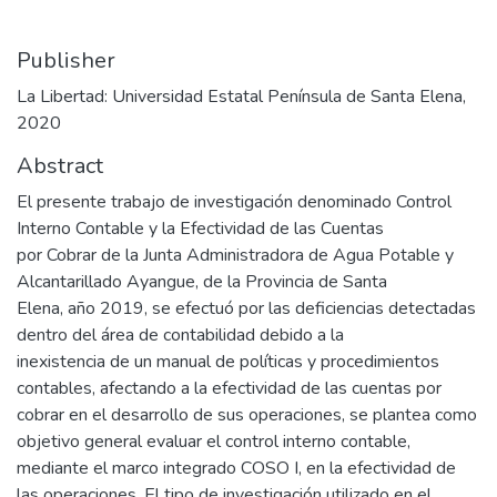
Publisher
La Libertad: Universidad Estatal Península de Santa Elena,
2020
Abstract
El presente trabajo de investigación denominado Control
Interno Contable y la Efectividad de las Cuentas
por Cobrar de la Junta Administradora de Agua Potable y
Alcantarillado Ayangue, de la Provincia de Santa
Elena, año 2019, se efectuó por las deficiencias detectadas
dentro del área de contabilidad debido a la
inexistencia de un manual de políticas y procedimientos
contables, afectando a la efectividad de las cuentas por
cobrar en el desarrollo de sus operaciones, se plantea como
objetivo general evaluar el control interno contable,
mediante el marco integrado COSO I, en la efectividad de
las operaciones. El tipo de investigación utilizado en el