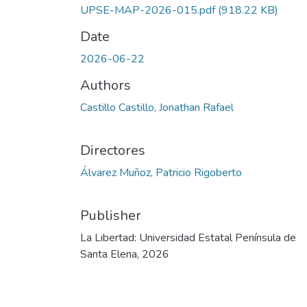
UPSE-MAP-2026-015.pdf
(918.22 KB)
Date
2026-06-22
Authors
Castillo Castillo, Jonathan Rafael
Directores
Álvarez Muñoz, Patricio Rigoberto
Publisher
La Libertad: Universidad Estatal Península de
Santa Elena, 2026