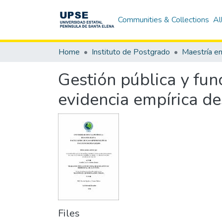
Communities & Collections
Al
Home
Instituto de Postgrado
Gestión pública y func
evidencia empírica d
Files