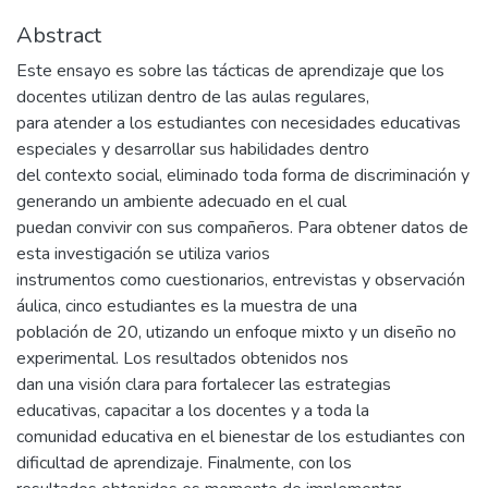
Abstract
Este ensayo es sobre las tácticas de aprendizaje que los
docentes utilizan dentro de las aulas regulares,
para atender a los estudiantes con necesidades educativas
especiales y desarrollar sus habilidades dentro
del contexto social, eliminado toda forma de discriminación y
generando un ambiente adecuado en el cual
puedan convivir con sus compañeros. Para obtener datos de
esta investigación se utiliza varios
instrumentos como cuestionarios, entrevistas y observación
áulica, cinco estudiantes es la muestra de una
población de 20, utizando un enfoque mixto y un diseño no
experimental. Los resultados obtenidos nos
dan una visión clara para fortalecer las estrategias
educativas, capacitar a los docentes y a toda la
comunidad educativa en el bienestar de los estudiantes con
dificultad de aprendizaje. Finalmente, con los