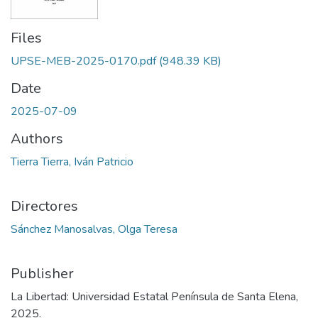
Files
UPSE-MEB-2025-0170.pdf
(948.39 KB)
Date
2025-07-09
Authors
Tierra Tierra, Iván Patricio
Directores
Sánchez Manosalvas, Olga Teresa
Publisher
La Libertad: Universidad Estatal Península de Santa Elena,
2025.