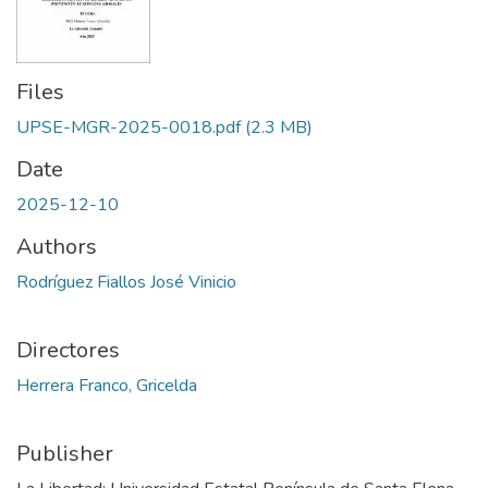
Files
UPSE-MGR-2025-0018.pdf
(2.3 MB)
Date
2025-12-10
Authors
Rodríguez Fiallos José Vinicio
Directores
Herrera Franco, Gricelda
Publisher