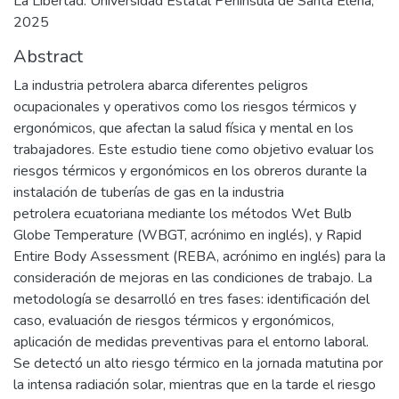
La Libertad: Universidad Estatal Península de Santa Elena,
2025
Abstract
La industria petrolera abarca diferentes peligros
ocupacionales y operativos como los riesgos térmicos y
ergonómicos, que afectan la salud física y mental en los
trabajadores. Este estudio tiene como objetivo evaluar los
riesgos térmicos y ergonómicos en los obreros durante la
instalación de tuberías de gas en la industria
petrolera ecuatoriana mediante los métodos Wet Bulb
Globe Temperature (WBGT, acrónimo en inglés), y Rapid
Entire Body Assessment (REBA, acrónimo en inglés) para la
consideración de mejoras en las condiciones de trabajo. La
metodología se desarrolló en tres fases: identificación del
caso, evaluación de riesgos térmicos y ergonómicos,
aplicación de medidas preventivas para el entorno laboral.
Se detectó un alto riesgo térmico en la jornada matutina por
la intensa radiación solar, mientras que en la tarde el riesgo