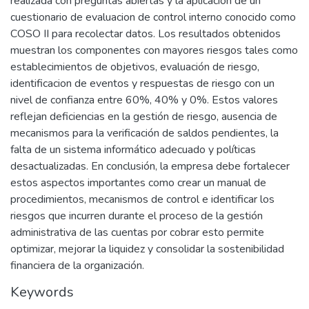
realizada con preguntas abiertas y la aplicación de un
cuestionario de evaluacion de control interno conocido como
COSO II para recolectar datos. Los resultados obtenidos
muestran los componentes con mayores riesgos tales como
establecimientos de objetivos, evaluación de riesgo,
identificacion de eventos y respuestas de riesgo con un
nivel de confianza entre 60%, 40% y 0%. Estos valores
reflejan deficiencias en la gestión de riesgo, ausencia de
mecanismos para la verificación de saldos pendientes, la
falta de un sistema informático adecuado y políticas
desactualizadas. En conclusión, la empresa debe fortalecer
estos aspectos importantes como crear un manual de
procedimientos, mecanismos de control e identificar los
riesgos que incurren durante el proceso de la gestión
administrativa de las cuentas por cobrar esto permite
optimizar, mejorar la liquidez y consolidar la sostenibilidad
financiera de la organización.
Keywords