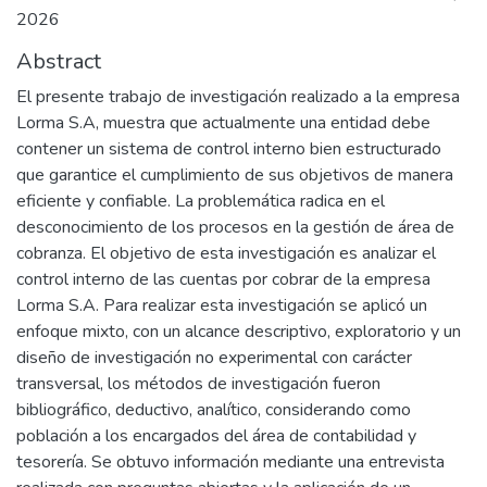
2026
Abstract
El presente trabajo de investigación realizado a la empresa
Lorma S.A, muestra que actualmente una entidad debe
contener un sistema de control interno bien estructurado
que garantice el cumplimiento de sus objetivos de manera
eficiente y confiable. La problemática radica en el
desconocimiento de los procesos en la gestión de área de
cobranza. El objetivo de esta investigación es analizar el
control interno de las cuentas por cobrar de la empresa
Lorma S.A. Para realizar esta investigación se aplicó un
enfoque mixto, con un alcance descriptivo, exploratorio y un
diseño de investigación no experimental con carácter
transversal, los métodos de investigación fueron
bibliográfico, deductivo, analítico, considerando como
población a los encargados del área de contabilidad y
tesorería. Se obtuvo información mediante una entrevista