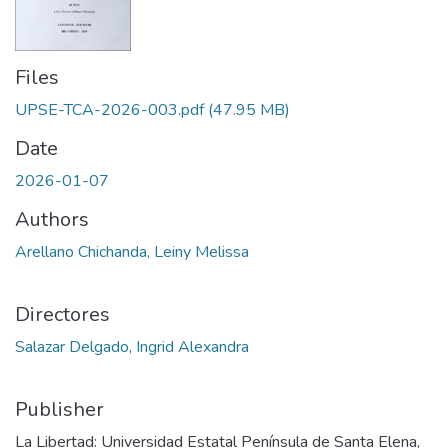
Files
UPSE-TCA-2026-003.pdf
(47.95 MB)
Date
2026-01-07
Authors
Arellano Chichanda, Leiny Melissa
Directores
Salazar Delgado, Ingrid Alexandra
Publisher
La Libertad: Universidad Estatal Península de Santa Elena,