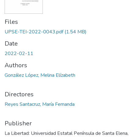
Files
UPSE-TEI-2022-0043.pdf
(1.54 MB)
Date
2022-02-11
Authors
González López, Melina Elízabeth
Directores
Reyes Santacruz, María Fernanda
Publisher
La Libertad: Universidad Estatal Península de Santa Elena,