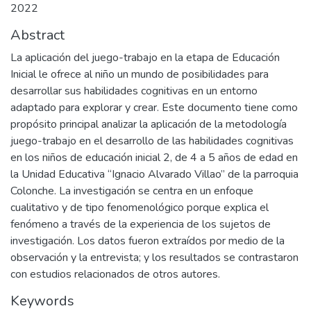
2022
Abstract
La aplicación del juego-trabajo en la etapa de Educación
Inicial le ofrece al niño un mundo de posibilidades para
desarrollar sus habilidades cognitivas en un entorno
adaptado para explorar y crear. Este documento tiene como
propósito principal analizar la aplicación de la metodología
juego-trabajo en el desarrollo de las habilidades cognitivas
en los niños de educación inicial 2, de 4 a 5 años de edad en
la Unidad Educativa “Ignacio Alvarado Villao” de la parroquia
Colonche. La investigación se centra en un enfoque
cualitativo y de tipo fenomenológico porque explica el
fenómeno a través de la experiencia de los sujetos de
investigación. Los datos fueron extraídos por medio de la
observación y la entrevista; y los resultados se contrastaron
con estudios relacionados de otros autores.
Keywords