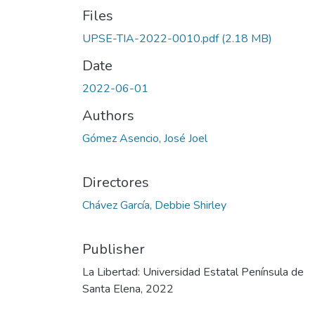
Files
UPSE-TIA-2022-0010.pdf
(2.18 MB)
Date
2022-06-01
Authors
Gómez Asencio, José Joel
Directores
Chávez García, Debbie Shirley
Publisher
La Libertad: Universidad Estatal Península de
Santa Elena, 2022