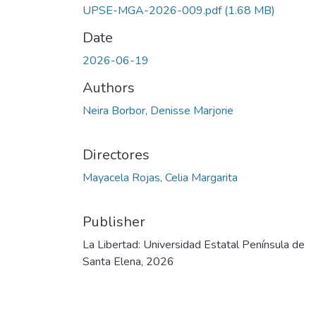
UPSE-MGA-2026-009.pdf
(1.68 MB)
Date
2026-06-19
Authors
Neira Borbor, Denisse Marjorie
Directores
Mayacela Rojas, Celia Margarita
Publisher
La Libertad: Universidad Estatal Península de
Santa Elena, 2026