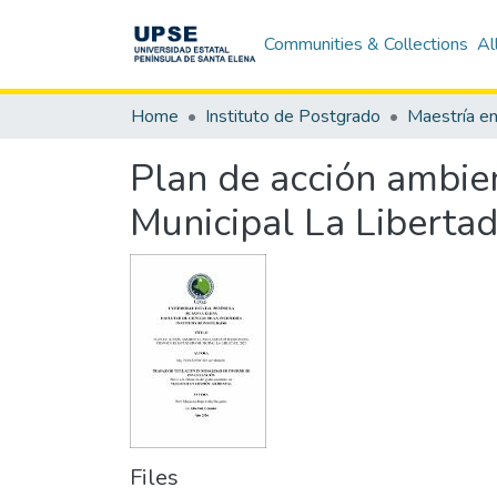
Communities & Collections
Al
Home
Instituto de Postgrado
Plan de acción ambien
Municipal La Liberta
Files