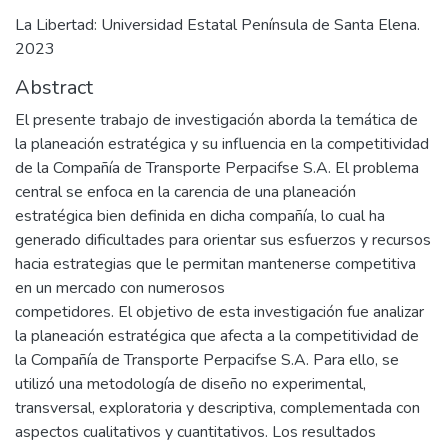
La Libertad: Universidad Estatal Península de Santa Elena.
2023
Abstract
El presente trabajo de investigación aborda la temática de
la planeación estratégica y su influencia en la competitividad
de la Compañía de Transporte Perpacifse S.A. El problema
central se enfoca en la carencia de una planeación
estratégica bien definida en dicha compañía, lo cual ha
generado dificultades para orientar sus esfuerzos y recursos
hacia estrategias que le permitan mantenerse competitiva
en un mercado con numerosos
competidores. El objetivo de esta investigación fue analizar
la planeación estratégica que afecta a la competitividad de
la Compañía de Transporte Perpacifse S.A. Para ello, se
utilizó una metodología de diseño no experimental,
transversal, exploratoria y descriptiva, complementada con
aspectos cualitativos y cuantitativos. Los resultados