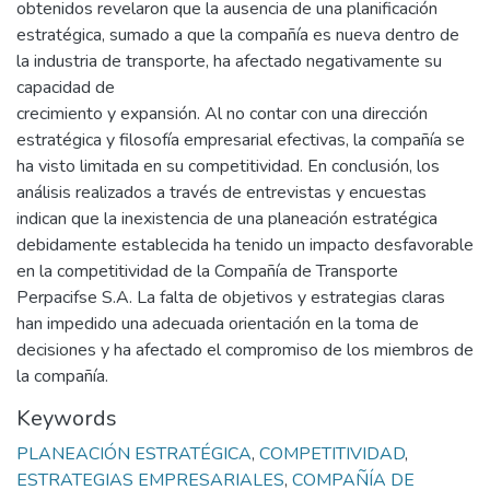
obtenidos revelaron que la ausencia de una planificación
estratégica, sumado a que la compañía es nueva dentro de
la industria de transporte, ha afectado negativamente su
capacidad de
crecimiento y expansión. Al no contar con una dirección
estratégica y filosofía empresarial efectivas, la compañía se
ha visto limitada en su competitividad. En conclusión, los
análisis realizados a través de entrevistas y encuestas
indican que la inexistencia de una planeación estratégica
debidamente establecida ha tenido un impacto desfavorable
en la competitividad de la Compañía de Transporte
Perpacifse S.A. La falta de objetivos y estrategias claras
han impedido una adecuada orientación en la toma de
decisiones y ha afectado el compromiso de los miembros de
la compañía.
Keywords
PLANEACIÓN ESTRATÉGICA
,
COMPETITIVIDAD
,
ESTRATEGIAS EMPRESARIALES
,
COMPAÑÍA DE