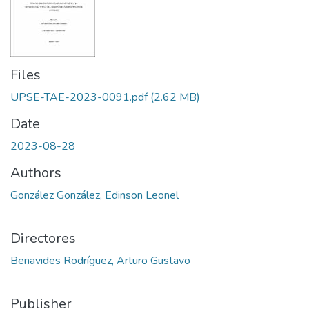
Files
UPSE-TAE-2023-0091.pdf
(2.62 MB)
Date
2023-08-28
Authors
González González, Edinson Leonel
Directores
Benavides Rodríguez, Arturo Gustavo
Publisher