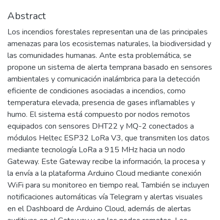
Abstract
Los incendios forestales representan una de las principales
amenazas para los ecosistemas naturales, la biodiversidad y
las comunidades humanas. Ante esta problemática, se
propone un sistema de alerta temprana basado en sensores
ambientales y comunicación inalámbrica para la detección
eficiente de condiciones asociadas a incendios, como
temperatura elevada, presencia de gases inflamables y
humo. El sistema está compuesto por nodos remotos
equipados con sensores DHT22 y MQ-2 conectados a
módulos Heltec ESP32 LoRa V3, que transmiten los datos
mediante tecnología LoRa a 915 MHz hacia un nodo
Gateway. Este Gateway recibe la información, la procesa y
la envía a la plataforma Arduino Cloud mediante conexión
WiFi para su monitoreo en tiempo real. También se incluyen
notificaciones automáticas vía Telegram y alertas visuales
en el Dashboard de Arduino Cloud, además de alertas