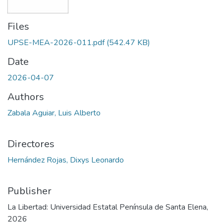
Files
UPSE-MEA-2026-011.pdf
(542.47 KB)
Date
2026-04-07
Authors
Zabala Aguiar, Luis Alberto
Directores
Hernández Rojas, Dixys Leonardo
Publisher
La Libertad: Universidad Estatal Península de Santa Elena,
2026