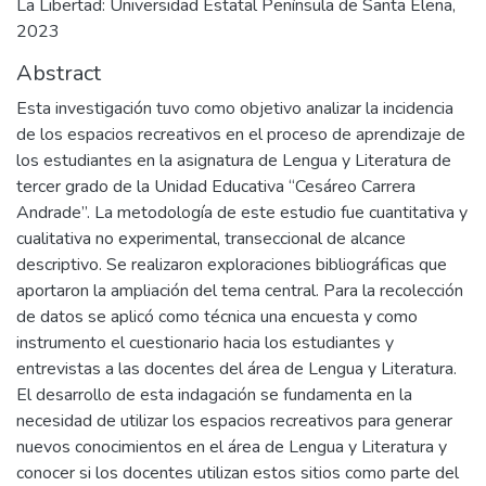
La Libertad: Universidad Estatal Península de Santa Elena,
2023
Abstract
Esta investigación tuvo como objetivo analizar la incidencia
de los espacios recreativos en el proceso de aprendizaje de
los estudiantes en la asignatura de Lengua y Literatura de
tercer grado de la Unidad Educativa “Cesáreo Carrera
Andrade”. La metodología de este estudio fue cuantitativa y
cualitativa no experimental, transeccional de alcance
descriptivo. Se realizaron exploraciones bibliográficas que
aportaron la ampliación del tema central. Para la recolección
de datos se aplicó como técnica una encuesta y como
instrumento el cuestionario hacia los estudiantes y
entrevistas a las docentes del área de Lengua y Literatura.
El desarrollo de esta indagación se fundamenta en la
necesidad de utilizar los espacios recreativos para generar
nuevos conocimientos en el área de Lengua y Literatura y
conocer si los docentes utilizan estos sitios como parte del