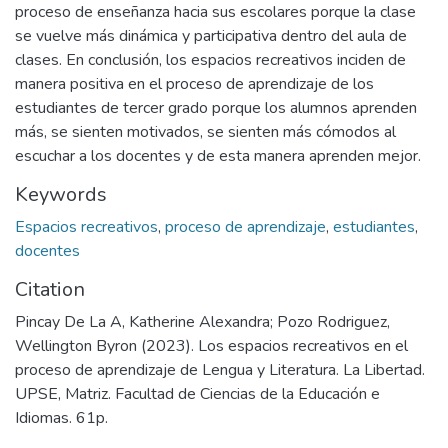
proceso de enseñanza hacia sus escolares porque la clase
se vuelve más dinámica y participativa dentro del aula de
clases. En conclusión, los espacios recreativos inciden de
manera positiva en el proceso de aprendizaje de los
estudiantes de tercer grado porque los alumnos aprenden
más, se sienten motivados, se sienten más cómodos al
escuchar a los docentes y de esta manera aprenden mejor.
Keywords
Espacios recreativos
,
proceso de aprendizaje
,
estudiantes
,
docentes
Citation
Pincay De La A, Katherine Alexandra; Pozo Rodriguez,
Wellington Byron (2023). Los espacios recreativos en el
proceso de aprendizaje de Lengua y Literatura. La Libertad.
UPSE, Matriz. Facultad de Ciencias de la Educación e
Idiomas. 61p.