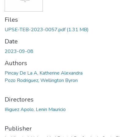
Files
UPSE-TEB-2023-0057.pdf
(1.31 MB)
Date
2023-09-08
Authors
Pincay De La A, Katherine Alexandra
Pozo Rodriguez, Wellington Byron
Directores
Iñiguez Apolo, Lenin Mauricio
Publisher