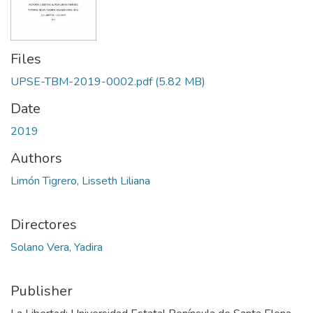
Files
UPSE-TBM-2019-0002.pdf
(5.82 MB)
Date
2019
Authors
Limón Tigrero, Lisseth Liliana
Directores
Solano Vera, Yadira
Publisher