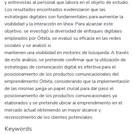
y entrevistas al personal que labora en el objeto de estudio.
Los resultados encontrados evidenciaron que las
estrategias digitales son fundamentales para aumentar la
visibilidad y la interacción en línea. Para alcanzar este
objetivo, se investigó la diversidad de enfoques digitales
empleados por Órbita, se evaluó su eficacia en las redes
sociales y se analizó si
mantienen una visibilidad en motores de búsqueda. A través
de este análisis, se pretende confirmar que la utilización de
estrategias de comunicación digital es efectiva para el
posicionamiento de los productos comunicacionales del
emprendimiento Órbita, considerando que la implementación
de las mismas juega un papel crucial para dar paso el
posicionamiento de los productos comunicacionales ya
elaborados y se pretende ubicar al emprendimiento en el
mercado actual obteniendo un mayor alcance y
reconocimiento de los clientes potenciales.
Keywords