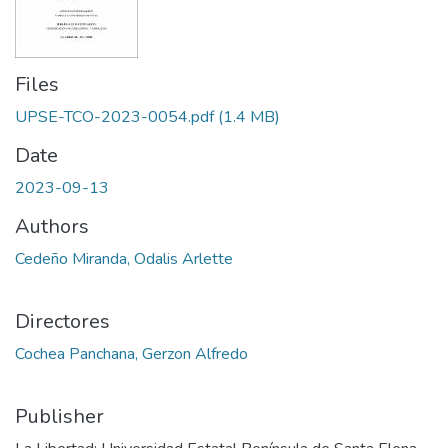
Files
UPSE-TCO-2023-0054.pdf
(1.4 MB)
Date
2023-09-13
Authors
Cedeño Miranda, Odalis Arlette
Directores
Cochea Panchana, Gerzon Alfredo
Publisher