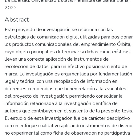
La Libertad: Universidad Estatal Península de Santa Elena,
2023
Abstract
Este proyecto de investigación se relaciona con las
estrategias de comunicación digital utilizadas para posicionar
los productos comunicacionales del emprendimiento Órbita,
cuyo objeto principal es determinar si dichas características
llevan una correcta aplicación de instrumentos de
recolección de datos, para un efectivo posicionamiento de
marca. La investigación es argumentada por fundamentación
legal y teórica, con una recopilación de información en
diferentes compendios que tienen relación a las variables
del proyecto de investigación, permitiendo consolidar la
información relacionada a la investigación científica de
autores que contribuyen en el sustento de la presente tesis.
El estudio de esta investigación fue de carácter descriptivo
con un enfoque cualitativo aplicando instrumentos de diseño
no experimental como ficha de observación no participativa