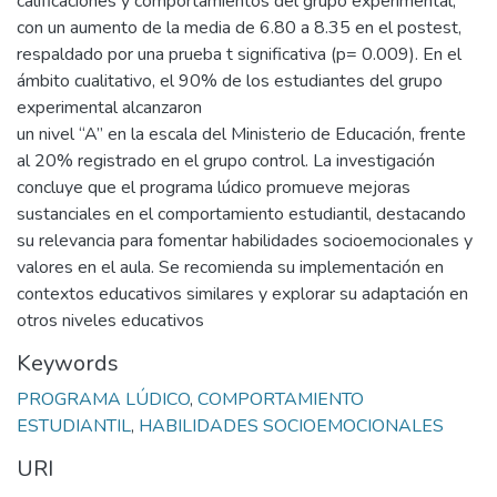
calificaciones y comportamientos del grupo experimental,
con un aumento de la media de 6.80 a 8.35 en el postest,
respaldado por una prueba t significativa (p= 0.009). En el
ámbito cualitativo, el 90% de los estudiantes del grupo
experimental alcanzaron
un nivel “A” en la escala del Ministerio de Educación, frente
al 20% registrado en el grupo control. La investigación
concluye que el programa lúdico promueve mejoras
sustanciales en el comportamiento estudiantil, destacando
su relevancia para fomentar habilidades socioemocionales y
valores en el aula. Se recomienda su implementación en
contextos educativos similares y explorar su adaptación en
otros niveles educativos
Keywords
PROGRAMA LÚDICO
,
COMPORTAMIENTO
ESTUDIANTIL
,
HABILIDADES SOCIOEMOCIONALES
URI