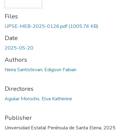
Files
UPSE-MEB-2025-0126.pdf
(1005.76 KB)
Date
2025-05-20
Authors
Neira Santistevan, Edigson Fabian
Directores
Aguilar Morocho, Elva Katherine
Publisher
Universidad Estatal Península de Santa Elena, 2025