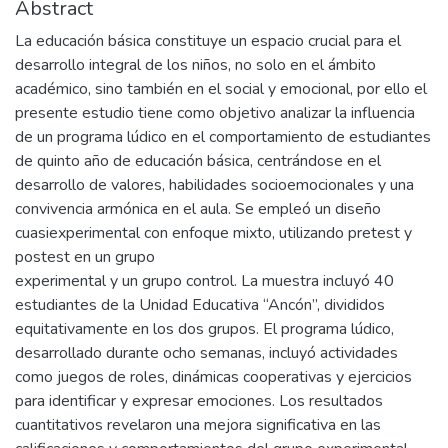
Abstract
La educación básica constituye un espacio crucial para el
desarrollo integral de los niños, no solo en el ámbito
académico, sino también en el social y emocional, por ello el
presente estudio tiene como objetivo analizar la influencia
de un programa lúdico en el comportamiento de estudiantes
de quinto año de educación básica, centrándose en el
desarrollo de valores, habilidades socioemocionales y una
convivencia armónica en el aula. Se empleó un diseño
cuasiexperimental con enfoque mixto, utilizando pretest y
postest en un grupo
experimental y un grupo control. La muestra incluyó 40
estudiantes de la Unidad Educativa “Ancón”, divididos
equitativamente en los dos grupos. El programa lúdico,
desarrollado durante ocho semanas, incluyó actividades
como juegos de roles, dinámicas cooperativas y ejercicios
para identificar y expresar emociones. Los resultados
cuantitativos revelaron una mejora significativa en las