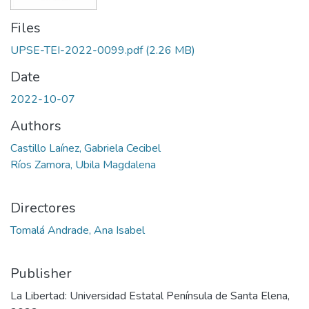
Files
UPSE-TEI-2022-0099.pdf
(2.26 MB)
Date
2022-10-07
Authors
Castillo Laínez, Gabriela Cecibel
Ríos Zamora, Ubila Magdalena
Directores
Tomalá Andrade, Ana Isabel
Publisher
La Libertad: Universidad Estatal Península de Santa Elena,