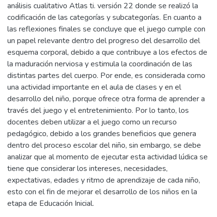
análisis cualitativo Atlas ti. versión 22 donde se realizó la
codificación de las categorías y subcategorías. En cuanto a
las reflexiones finales se concluye que el juego cumple con
un papel relevante dentro del progreso del desarrollo del
esquema corporal, debido a que contribuye a los efectos de
la maduración nerviosa y estimula la coordinación de las
distintas partes del cuerpo. Por ende, es considerada como
una actividad importante en el aula de clases y en el
desarrollo del niño, porque ofrece otra forma de aprender a
través del juego y el entretenimiento. Por lo tanto, los
docentes deben utilizar a el juego como un recurso
pedagógico, debido a los grandes beneficios que genera
dentro del proceso escolar del niño, sin embargo, se debe
analizar que al momento de ejecutar esta actividad lúdica se
tiene que considerar los intereses, necesidades,
expectativas, edades y ritmo de aprendizaje de cada niño,
esto con el fin de mejorar el desarrollo de los niños en la
etapa de Educación Inicial.