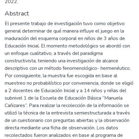
2022.
Abstract
El presente trabajo de investigación tuvo como objetivo
general determinar de qué manera influye el juego en la
maduración del esquema corporal en niños de 3 años de
Educación Inicial. El momento metodológico se abordó con
un enfoque cualitativo, a través del paradigma
constructivista, teniendo una investigación de alcance
descriptivo con un método fenomenológico- hermenéutico.
Por consiguiente, la muestra fue escogida en base al
muestreo no probabilístico por conveniencia, donde se eligió
a 2 docentes de Educación Inicial y a 14 niños y niñas del
subnivel 1 de la Escuela de Educación Básica “Manuela
Cañizares”. Para realizar la recolección de la información se
utilizó la técnica de la entrevista semiestructurada a través
de un cuestionario con preguntas abiertas y la observación
directa mediante una ficha de observación. Los datos
recolectados fueron analizados en base al programa de