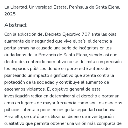
La Libertad, Universidad Estatal Península de Santa Elena,
2025
Abstract
Con la aplicación del Decreto Ejecutivo 707 ante las olas
alarmante de inseguridad que vive el país, el derecho a
portar armas ha causado una serie de incógnitas en los
ciudadanos de la Provincia de Santa Elena, siendo así que
dentro del contenido normativo no se delimita con precisión
los espacios públicos donde su porte esté autorizado,
planteando un impacto significativo que atenta contra la
protección de la sociedad y contribuye al aumento de
escenarios violentos. El objetivo general de esta
investigación radica en determinar si el derecho a portar un
arma en lugares de mayor frecuencia como son los espacios
públicos, atenta o pone en riesgo la seguridad ciudadana.
Para ello, se optó por utilizar un diseño de investigación
cualitativo que permita obtener una visión más completa de