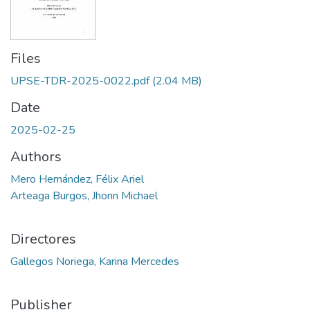
Files
UPSE-TDR-2025-0022.pdf
(2.04 MB)
Date
2025-02-25
Authors
Mero Hernández, Félix Ariel
Arteaga Burgos, Jhonn Michael
Directores
Gallegos Noriega, Karina Mercedes
Publisher