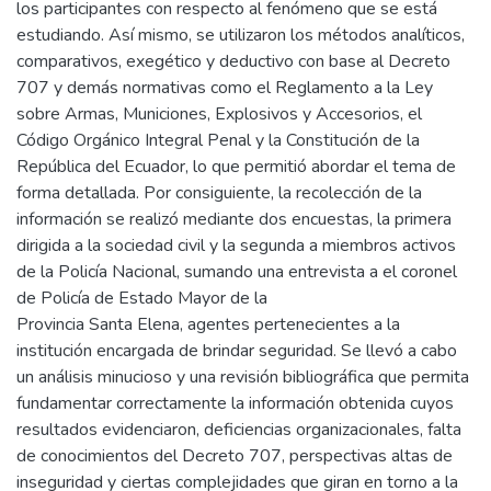
los participantes con respecto al fenómeno que se está
estudiando. Así mismo, se utilizaron los métodos analíticos,
comparativos, exegético y deductivo con base al Decreto
707 y demás normativas como el Reglamento a la Ley
sobre Armas, Municiones, Explosivos y Accesorios, el
Código Orgánico Integral Penal y la Constitución de la
República del Ecuador, lo que permitió abordar el tema de
forma detallada. Por consiguiente, la recolección de la
información se realizó mediante dos encuestas, la primera
dirigida a la sociedad civil y la segunda a miembros activos
de la Policía Nacional, sumando una entrevista a el coronel
de Policía de Estado Mayor de la
Provincia Santa Elena, agentes pertenecientes a la
institución encargada de brindar seguridad. Se llevó a cabo
un análisis minucioso y una revisión bibliográfica que permita
fundamentar correctamente la información obtenida cuyos
resultados evidenciaron, deficiencias organizacionales, falta
de conocimientos del Decreto 707, perspectivas altas de
inseguridad y ciertas complejidades que giran en torno a la