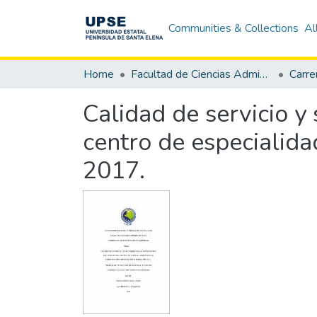
Communities & Collections
Al
Home
Facultad de Ciencias Administrativas
Calidad de servicio y 
centro de especialida
2017.