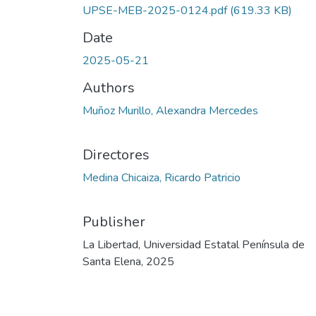
UPSE-MEB-2025-0124.pdf
(619.33 KB)
Date
2025-05-21
Authors
Muñoz Murillo, Alexandra Mercedes
Directores
Medina Chicaiza, Ricardo Patricio
Publisher
La Libertad, Universidad Estatal Península de
Santa Elena, 2025