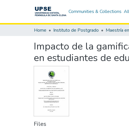
Communities & Collections
Al
Home
Instituto de Postgrado
Impacto de la gamific
en estudiantes de ed
Files