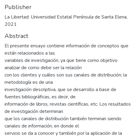
Publisher
La Libertad: Universidad Estatal Península de Santa Elena,
2021
Abstract
El presente ensayo contiene información de conceptos que
están relacionados a las
variables de investigación, ya que tiene como objetivo
analizar de como debe ser la relación
con los clientes y cuáles son sus canales de distribución; la
metodología es de una
investigación descriptiva, que se desarrollo a base de
fuentes bibliográficas, es decir, de
información de libros, revistas científicas, etc. Los resultados
de investigación determinan
que los canales de distribución también terminan siendo
canales de información, en donde el
servicio se da a conocer y también por la aplicación de la