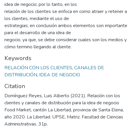
idea de negocio; por lo tanto, en los
relación de los clientes se enfoca en como atraer y retener a
los clientes, mediante el uso de
estrategias; en conclusión ambos elementos son importante
para el desarrollo de una idea de
negocio, ya que, se debe considerar cuales son los medios y
cómo termino llegando al cliente.
Keywords
RELACIÓN CON LOS CLIENTES
,
CANALES DE
DISTRIBUCIÓN
,
IDEA DE NEGOCIO
Citation
Domínguez Reyes, Luis Alberto (2021). Relación con los
clientes y canales de distribución para la idea de negocio
Food Market, cantón La Libertad, provincia de Santa Elena,
año 2020. La Libertad. UPSE, Matriz. Facultad de Ciencias
Administrativas. 31p.