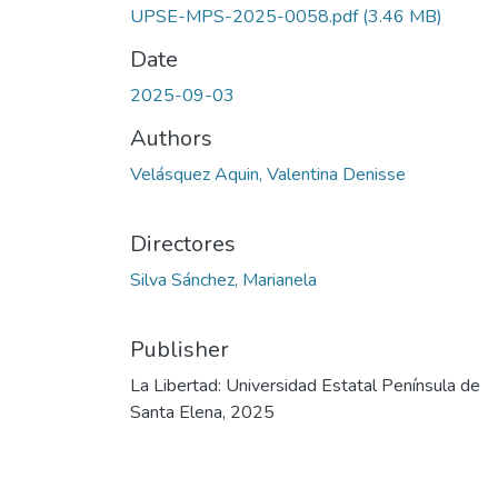
UPSE-MPS-2025-0058.pdf
(3.46 MB)
Date
2025-09-03
Authors
Velásquez Aquin, Valentina Denisse
Directores
Silva Sánchez, Marianela
Publisher
La Libertad: Universidad Estatal Península de
Santa Elena, 2025