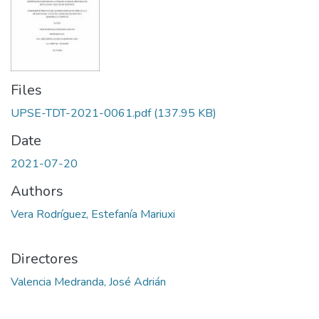
Files
UPSE-TDT-2021-0061.pdf
(137.95 KB)
Date
2021-07-20
Authors
Vera Rodríguez, Estefanía Mariuxi
Directores
Valencia Medranda, José Adrián