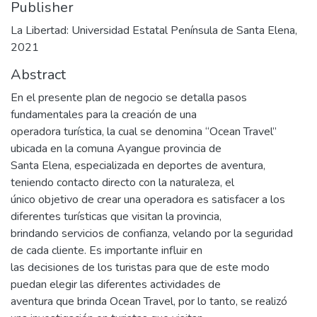
Publisher
La Libertad: Universidad Estatal Península de Santa Elena,
2021
Abstract
En el presente plan de negocio se detalla pasos
fundamentales para la creación de una
operadora turística, la cual se denomina “Ocean Travel”
ubicada en la comuna Ayangue provincia de
Santa Elena, especializada en deportes de aventura,
teniendo contacto directo con la naturaleza, el
único objetivo de crear una operadora es satisfacer a los
diferentes turísticas que visitan la provincia,
brindando servicios de confianza, velando por la seguridad
de cada cliente. Es importante influir en
las decisiones de los turistas para que de este modo
puedan elegir las diferentes actividades de
aventura que brinda Ocean Travel, por lo tanto, se realizó