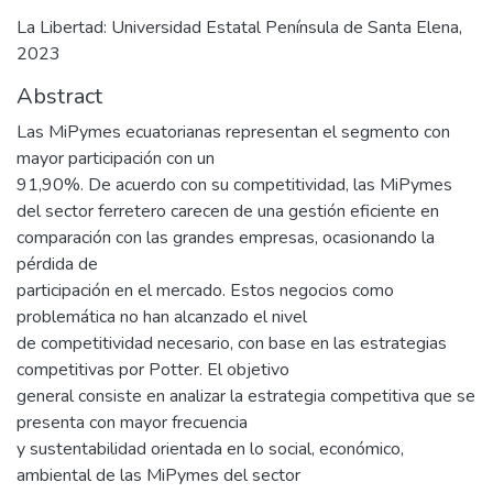
La Libertad: Universidad Estatal Península de Santa Elena,
2023
Abstract
Las MiPymes ecuatorianas representan el segmento con
mayor participación con un
91,90%. De acuerdo con su competitividad, las MiPymes
del sector ferretero carecen de una gestión eficiente en
comparación con las grandes empresas, ocasionando la
pérdida de
participación en el mercado. Estos negocios como
problemática no han alcanzado el nivel
de competitividad necesario, con base en las estrategias
competitivas por Potter. El objetivo
general consiste en analizar la estrategia competitiva que se
presenta con mayor frecuencia
y sustentabilidad orientada en lo social, económico,
ambiental de las MiPymes del sector