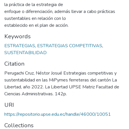
la práctica de la estrategia de
enfoque o diferenciación, además llevar a cabo prácticas
sustentables en relación con lo
establecido en el plan de acción.
Keywords
ESTRATEGIAS
,
ESTRATEGIAS COMPETITIVAS
,
SUSTENTABILIDAD
Citation
Perugachi Cruz, Néstor Josué Estrategias competitivas y
sustentabilidad en las MiPymes ferreteras del cantón La
Libertad, año 2022. La Libertad UPSE Matriz Facultad de
Ciencias Administrativas. 142p.
URI
https://repositorio.upse.edu.ec/handle/46000/10051
Collections