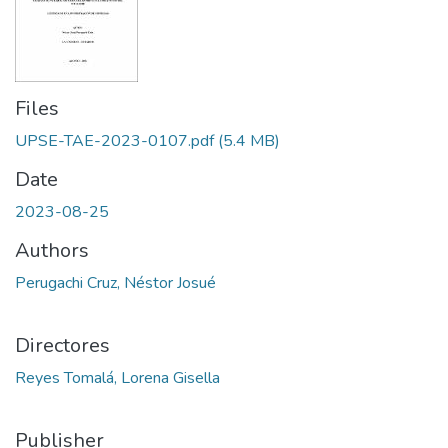
Files
UPSE-TAE-2023-0107.pdf
(5.4 MB)
Date
2023-08-25
Authors
Perugachi Cruz, Néstor Josué
Directores
Reyes Tomalá, Lorena Gisella
Publisher