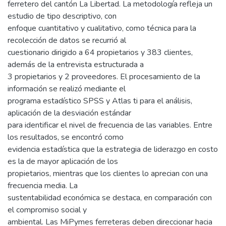
ferretero del cantón La Libertad. La metodología refleja un
estudio de tipo descriptivo, con
enfoque cuantitativo y cualitativo, como técnica para la
recolección de datos se recurrió al
cuestionario dirigido a 64 propietarios y 383 clientes,
además de la entrevista estructurada a
3 propietarios y 2 proveedores. El procesamiento de la
información se realizó mediante el
programa estadístico SPSS y Atlas ti para el análisis,
aplicación de la desviación estándar
para identificar el nivel de frecuencia de las variables. Entre
los resultados, se encontró como
evidencia estadística que la estrategia de liderazgo en costo
es la de mayor aplicación de los
propietarios, mientras que los clientes lo aprecian con una
frecuencia media. La
sustentabilidad económica se destaca, en comparación con
el compromiso social y
ambiental. Las MiPymes ferreteras deben direccionar hacia