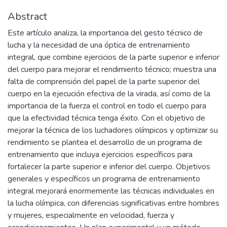
Abstract
Este artículo analiza, la importancia del gesto técnico de
lucha y la necesidad de una óptica de entrenamiento
integral, que combine ejercicios de la parte superior e inferior
del cuerpo para mejorar el rendimiento técnico; muestra una
falta de comprensión del papel de la parte superior del
cuerpo en la ejecución efectiva de la virada, así como de la
importancia de la fuerza el control en todo el cuerpo para
que la efectividad técnica tenga éxito. Con el objetivo de
mejorar la técnica de los luchadores olímpicos y optimizar su
rendimiento se plantea el desarrollo de un programa de
entrenamiento que incluya ejercicios específicos para
fortalecer la parte superior e inferior del cuerpo. Objetivos
generales y específicos un programa de entrenamiento
integral mejorará enormemente las técnicas individuales en
la lucha olímpica, con diferencias significativas entre hombres
y mujeres, especialmente en velocidad, fuerza y