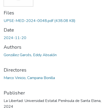
Files
UPSE-MED-2024-0048.pdf
(438.08 KB)
Date
2024-11-20
Authors
González Garcés, Eddy Absalón
Directores
Marco Vinicio, Campana Bonilla
Publisher
La Libertad: Universidad Estatal Península de Santa Elena,
2024