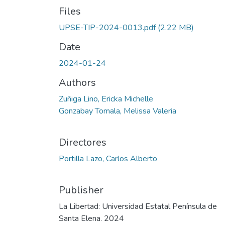
Files
UPSE-TIP-2024-0013.pdf
(2.22 MB)
Date
2024-01-24
Authors
Zuñiga Lino, Ericka Michelle
Gonzabay Tomala, Melissa Valeria
Directores
Portilla Lazo, Carlos Alberto
Publisher
La Libertad: Universidad Estatal Península de
Santa Elena. 2024