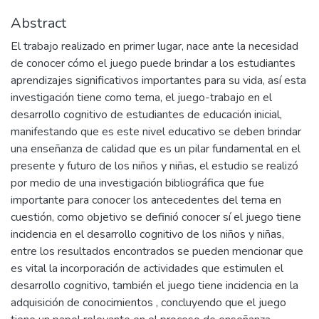
Abstract
El trabajo realizado en primer lugar, nace ante la necesidad
de conocer cómo el juego puede brindar a los estudiantes
aprendizajes significativos importantes para su vida, así esta
investigación tiene como tema, el juego-trabajo en el
desarrollo cognitivo de estudiantes de educación inicial,
manifestando que es este nivel educativo se deben brindar
una enseñanza de calidad que es un pilar fundamental en el
presente y futuro de los niños y niñas, el estudio se realizó
por medio de una investigación bibliográfica que fue
importante para conocer los antecedentes del tema en
cuestión, como objetivo se definió conocer sí el juego tiene
incidencia en el desarrollo cognitivo de los niños y niñas,
entre los resultados encontrados se pueden mencionar que
es vital la incorporación de actividades que estimulen el
desarrollo cognitivo, también el juego tiene incidencia en la
adquisición de conocimientos , concluyendo que el juego