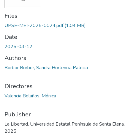
Files
UPSE-MEI-2025-0024.pdf
(1.04 MB)
Date
2025-03-12
Authors
Borbor Borbor, Sandra Hortencia Patricia
Directores
Valencia Bolaños, Mónica
Publisher
La Libertad, Universidad Estatal Península de Santa Elena,
2025