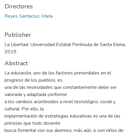
Directores
Reyes Santacruz, María
Publisher
La Libertad: Universidad Estatal Península de Santa Elena,
2019.
Abstract
La educación, uno de los factores primordiales en el
progreso de los pueblos, es
una de las necesidades que constantemente debe ser
valorada y adaptada conforme
a los cambios acontecidos a nivel tecnológico, social y
cultural. Por ello, la
implementación de estrategias educativas es una de las
primicias que todo docente
busca fomentar con sus alumnos; más aún, si son niños de