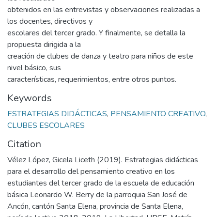
obtenidos en las entrevistas y observaciones realizadas a
los docentes, directivos y
escolares del tercer grado. Y finalmente, se detalla la
propuesta dirigida a la
creación de clubes de danza y teatro para niños de este
nivel básico, sus
características, requerimientos, entre otros puntos.
Keywords
ESTRATEGIAS DIDÁCTICAS
,
PENSAMIENTO CREATIVO
,
CLUBES ESCOLARES
Citation
Vélez López, Gicela Liceth (2019). Estrategias didácticas
para el desarrollo del pensamiento creativo en los
estudiantes del tercer grado de la escuela de educación
básica Leonardo W. Berry de la parroquia San José de
Ancón, cantón Santa Elena, provincia de Santa Elena,