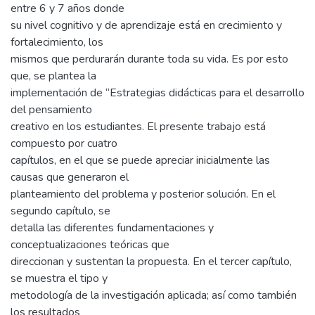
entre 6 y 7 años donde
su nivel cognitivo y de aprendizaje está en crecimiento y
fortalecimiento, los
mismos que perdurarán durante toda su vida. Es por esto
que, se plantea la
implementación de “Estrategias didácticas para el desarrollo
del pensamiento
creativo en los estudiantes. El presente trabajo está
compuesto por cuatro
capítulos, en el que se puede apreciar inicialmente las
causas que generaron el
planteamiento del problema y posterior solución. En el
segundo capítulo, se
detalla las diferentes fundamentaciones y
conceptualizaciones teóricas que
direccionan y sustentan la propuesta. En el tercer capítulo,
se muestra el tipo y
metodología de la investigación aplicada; así como también
los resultados