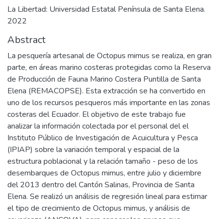
La Libertad: Universidad Estatal Península de Santa Elena.
2022
Abstract
La pesquería artesanal de Octopus mimus se realiza, en gran
parte, en áreas marino costeras protegidas como la Reserva
de Producción de Fauna Marino Costera Puntilla de Santa
Elena (REMACOPSE). Esta extracción se ha convertido en
uno de los recursos pesqueros más importante en las zonas
costeras del Ecuador. El objetivo de este trabajo fue
analizar la información colectada por el personal del el
Instituto Público de Investigación de Acuicultura y Pesca
(IPIAP) sobre la variación temporal y espacial de la
estructura poblacional y la relación tamaño - peso de los
desembarques de Octopus mimus, entre julio y diciembre
del 2013 dentro del Cantón Salinas, Provincia de Santa
Elena. Se realizó un análisis de regresión lineal para estimar
el tipo de crecimiento de Octopus mimus, y análisis de