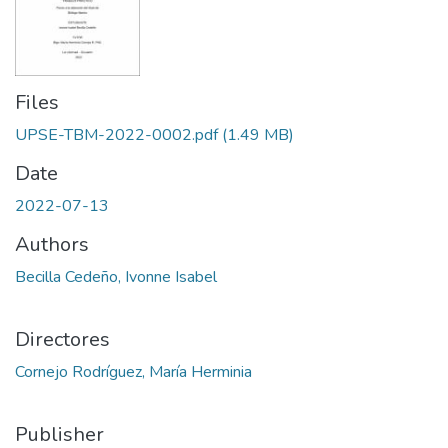
Files
UPSE-TBM-2022-0002.pdf
(1.49 MB)
Date
2022-07-13
Authors
Becilla Cedeño, Ivonne Isabel
Directores
Cornejo Rodríguez, María Herminia
Publisher